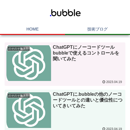
HOME
技術ブログ
ChatGPTにノーコードツール
のそのそ亀太郎
bubbleで使えるコントロールを
聞いてみた
2023.04.19
ChatGPTに.bubbleの他のノーコ
のそのそ亀太郎
ードツールとの違いと優位性につ
いてきいてみた
2023.04.19