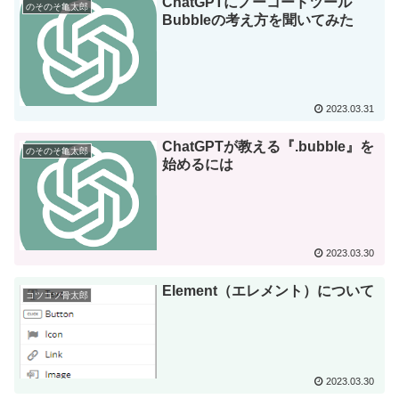
ChatGPTにノーコードツール
のそのそ亀太郎
Bubbleの考え方を聞いてみた
2023.03.31
ChatGPTが教える『.bubble』を
のそのそ亀太郎
始めるには
2023.03.30
Element（エレメント）について
コツコツ骨太郎
2023.03.30